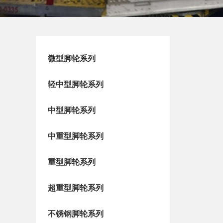
微型脚轮系列
轻中型脚轮系列
中型脚轮系列
中重型脚轮系列
重型脚轮系列
超重型脚轮系列
不锈钢脚轮系列