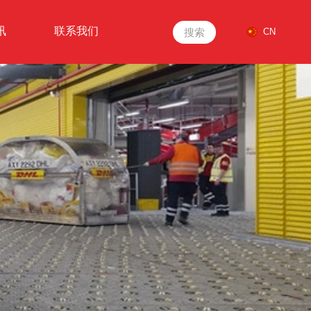
讯
联系我们
搜索
CN