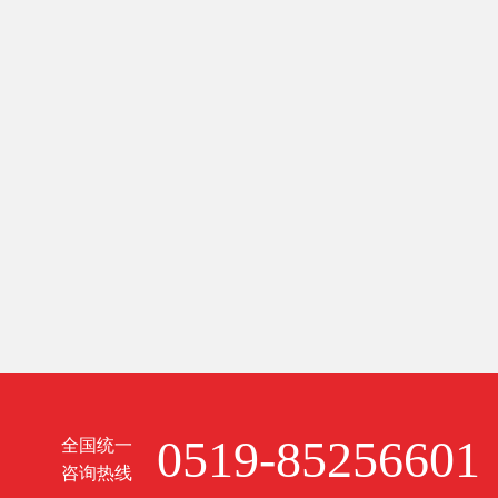
0519-85256601
全国统一
咨询热线