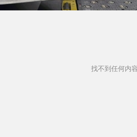
找不到任何内