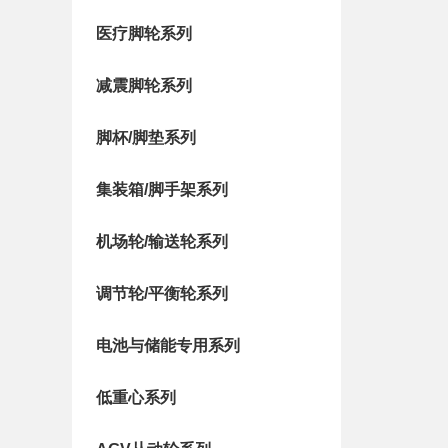
医疗脚轮系列
减震脚轮系列
脚杯/脚垫系列
集装箱/脚手架系列
机场轮/输送轮系列
调节轮/平衡轮系列
电池与储能专用系列
低重心系列