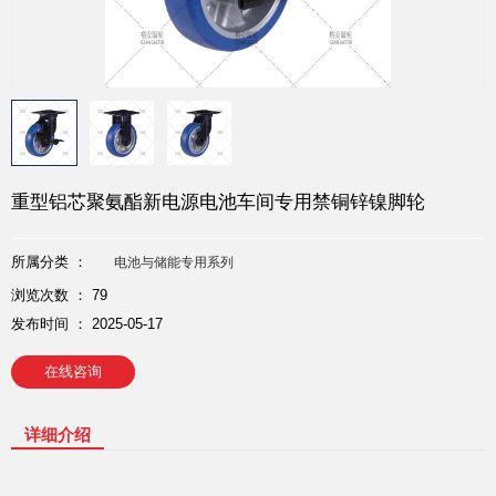
重型铝芯聚氨酯新电源电池车间专用禁铜锌镍脚轮
所属分类 ：
电池与储能专用系列
浏览次数 ：
79
发布时间 ： 2025-05-17
在线咨询
详细介绍